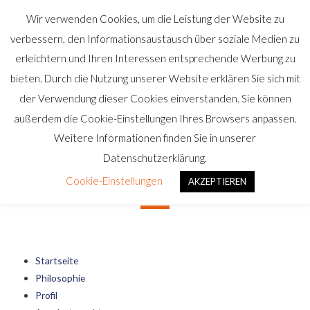
Wir verwenden Cookies, um die Leistung der Website zu
verbessern, den Informationsaustausch über soziale Medien zu
erleichtern und Ihren Interessen entsprechende Werbung zu
bieten. Durch die Nutzung unserer Website erklären Sie sich mit
der Verwendung dieser Cookies einverstanden. Sie können
außerdem die Cookie-Einstellungen Ihres Browsers anpassen.
Weitere Informationen finden Sie in unserer
Datenschutzerklärung.
SITEMAP
Cookie-Einstellungen
AKZEPTIEREN
Startseite
Philosophie
Profil