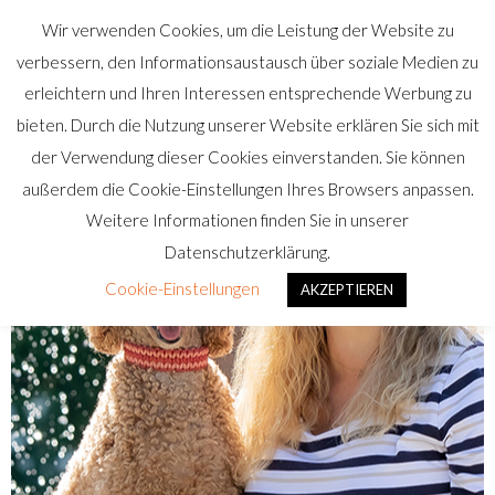
Wir verwenden Cookies, um die Leistung der Website zu
verbessern, den Informationsaustausch über soziale Medien zu
erleichtern und Ihren Interessen entsprechende Werbung zu
bieten. Durch die Nutzung unserer Website erklären Sie sich mit
der Verwendung dieser Cookies einverstanden. Sie können
außerdem die Cookie-Einstellungen Ihres Browsers anpassen.
Weitere Informationen finden Sie in unserer
Datenschutzerklärung.
Cookie-Einstellungen
AKZEPTIEREN