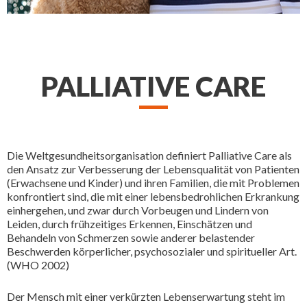
PALLIATIVE CARE
Die Weltgesundheitsorganisation definiert Palliative Care als
den Ansatz zur Verbesserung der Lebensqualität von Patienten
(Erwachsene und Kinder) und ihren Familien, die mit Problemen
konfrontiert sind, die mit einer lebensbedrohlichen Erkrankung
einhergehen, und zwar durch Vorbeugen und Lindern von
Leiden, durch frühzeitiges Erkennen, Einschätzen und
Behandeln von Schmerzen sowie anderer belastender
Beschwerden körperlicher, psychosozialer und spiritueller Art.
(WHO 2002)
Der Mensch mit einer verkürzten Lebenserwartung steht im