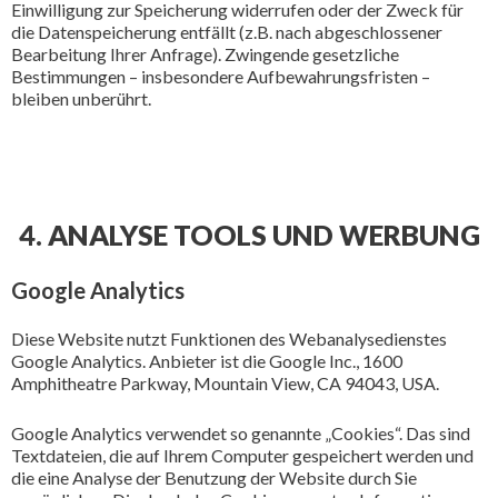
Einwilligung zur Speicherung widerrufen oder der Zweck für
die Datenspeicherung entfällt (z.B. nach abgeschlossener
Bearbeitung Ihrer Anfrage). Zwingende gesetzliche
Bestimmungen – insbesondere Aufbewahrungsfristen –
bleiben unberührt.
4. ANALYSE TOOLS UND WERBUNG
Google Analytics
Diese Website nutzt Funktionen des Webanalysedienstes
Google Analytics. Anbieter ist die Google Inc., 1600
Amphitheatre Parkway, Mountain View, CA 94043, USA.
Google Analytics verwendet so genannte „Cookies“. Das sind
Textdateien, die auf Ihrem Computer gespeichert werden und
die eine Analyse der Benutzung der Website durch Sie