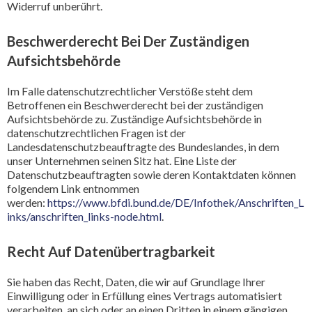
Widerruf unberührt.
Beschwerderecht Bei Der Zuständigen
Aufsichtsbehörde
Im Falle datenschutzrechtlicher Verstöße steht dem
Betroffenen ein Beschwerderecht bei der zuständigen
Aufsichtsbehörde zu. Zuständige Aufsichtsbehörde in
datenschutzrechtlichen Fragen ist der
Landesdatenschutzbeauftragte des Bundeslandes, in dem
unser Unternehmen seinen Sitz hat. Eine Liste der
Datenschutzbeauftragten sowie deren Kontaktdaten können
folgendem Link entnommen
werden:
https://www.bfdi.bund.de/DE/Infothek/Anschriften_L
inks/anschriften_links-node.html
.
Recht Auf Datenübertragbarkeit
Sie haben das Recht, Daten, die wir auf Grundlage Ihrer
Einwilligung oder in Erfüllung eines Vertrags automatisiert
verarbeiten, an sich oder an einen Dritten in einem gängigen,