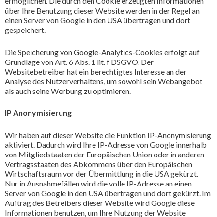
ermöglichen. Die durch den Cookie erzeugten Informationen
über Ihre Benutzung dieser Website werden in der Regel an
einen Server von Google in den USA übertragen und dort
gespeichert.
Die Speicherung von Google-Analytics-Cookies erfolgt auf
Grundlage von Art. 6 Abs. 1 lit. f DSGVO. Der
Websitebetreiber hat ein berechtigtes Interesse an der
Analyse des Nutzerverhaltens, um sowohl sein Webangebot
als auch seine Werbung zu optimieren.
IP Anonymisierung
Wir haben auf dieser Website die Funktion IP-Anonymisierung
aktiviert. Dadurch wird Ihre IP-Adresse von Google innerhalb
von Mitgliedstaaten der Europäischen Union oder in anderen
Vertragsstaaten des Abkommens über den Europäischen
Wirtschaftsraum vor der Übermittlung in die USA gekürzt.
Nur in Ausnahmefällen wird die volle IP-Adresse an einen
Server von Google in den USA übertragen und dort gekürzt. Im
Auftrag des Betreibers dieser Website wird Google diese
Informationen benutzen, um Ihre Nutzung der Website