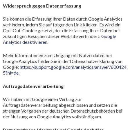
Widerspruch gegen Datenerfassung
Sie können die Erfassung Ihrer Daten durch Google Analytics
verhindern, indem Sie auf folgenden Link klicken. Es wird ein
Opt-Out-Cookie gesetzt, der die Erfassung Ihrer Daten bei
zukünftigen Besuchen dieser Website verhindert:
Google
Analytics deaktivieren
.
Mehr Informationen zum Umgang mit Nutzerdaten bei
Google Analytics finden Sie in der Datenschutzerklärung von
Google:
https://support.google.com/analytics/answer/600424
5?hl=de
.
Auftragsdatenverarbeitung
Wir haben mit Google einen Vertrag zur
Auftragsdatenverarbeitung abgeschlossen und setzen die
strengen Vorgaben der deutschen Datenschutzbehörden bei
der Nutzung von Google Analytics vollständig um.
Demografische Merkmale bei Google Analytics