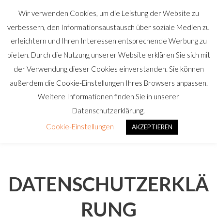
Wir verwenden Cookies, um die Leistung der Website zu
verbessern, den Informationsaustausch über soziale Medien zu
erleichtern und Ihren Interessen entsprechende Werbung zu
bieten. Durch die Nutzung unserer Website erklären Sie sich mit
der Verwendung dieser Cookies einverstanden. Sie können
außerdem die Cookie-Einstellungen Ihres Browsers anpassen.
Weitere Informationen finden Sie in unserer
Datenschutzerklärung.
Cookie-Einstellungen
AKZEPTIEREN
DATENSCHUTZERKLÄ
RUNG