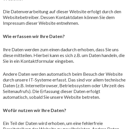
Die Datenverarbeitung auf dieser Website erfolgt durch den
Websitebetreiber. Dessen Kontaktdaten können Sie dem
Impressum dieser Website entnehmen.
Wie erfassen wir Ihre Daten?
Ihre Daten werden zum einen dadurch erhoben, dass Sie uns
diese mitteilen. Hierbei kann es sich z.B. um Daten handeln, die
Sie in ein Kontaktformular eingeben.
Andere Daten werden automatisch beim Besuch der Website
durch unsere IT-Systeme erfasst. Das sind vor allem technische
Daten (z.B. Internetbrowser, Betriebssystem oder Uhrzeit des
Seitenaufrufs). Die Erfassung dieser Daten erfolgt
automatisch, sobald Sie unsere Website betreten.
Wofür nutzen wir Ihre Daten?
Ein Teil der Daten wird erhoben, um eine fehlerfreie
Bereitstellung der Website zu gewährleisten. Andere Daten