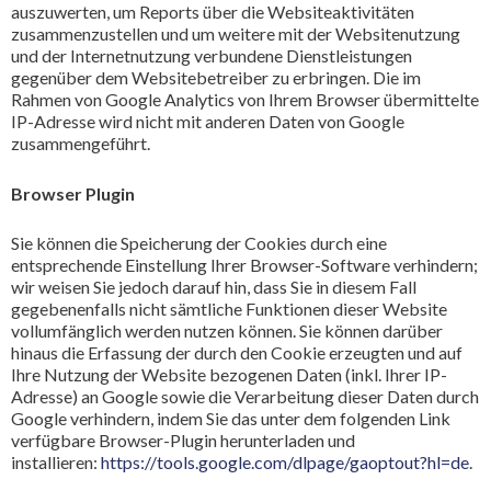
auszuwerten, um Reports über die Websiteaktivitäten
zusammenzustellen und um weitere mit der Websitenutzung
und der Internetnutzung verbundene Dienstleistungen
gegenüber dem Websitebetreiber zu erbringen. Die im
Rahmen von Google Analytics von Ihrem Browser übermittelte
IP-Adresse wird nicht mit anderen Daten von Google
zusammengeführt.
Browser Plugin
Sie können die Speicherung der Cookies durch eine
entsprechende Einstellung Ihrer Browser-Software verhindern;
wir weisen Sie jedoch darauf hin, dass Sie in diesem Fall
gegebenenfalls nicht sämtliche Funktionen dieser Website
vollumfänglich werden nutzen können. Sie können darüber
hinaus die Erfassung der durch den Cookie erzeugten und auf
Ihre Nutzung der Website bezogenen Daten (inkl. Ihrer IP-
Adresse) an Google sowie die Verarbeitung dieser Daten durch
Google verhindern, indem Sie das unter dem folgenden Link
verfügbare Browser-Plugin herunterladen und
installieren:
https://tools.google.com/dlpage/gaoptout?hl=de
.