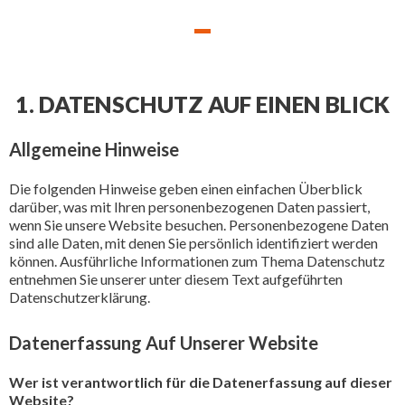
1. DATENSCHUTZ AUF EINEN BLICK
Allgemeine Hinweise
Die folgenden Hinweise geben einen einfachen Überblick
darüber, was mit Ihren personenbezogenen Daten passiert,
wenn Sie unsere Website besuchen. Personenbezogene Daten
sind alle Daten, mit denen Sie persönlich identifiziert werden
können. Ausführliche Informationen zum Thema Datenschutz
entnehmen Sie unserer unter diesem Text aufgeführten
Datenschutzerklärung.
Datenerfassung Auf Unserer Website
Wer ist verantwortlich für die Datenerfassung auf dieser
Website?