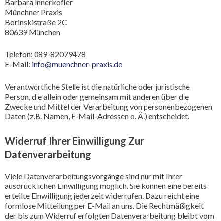
Barbara Innerkofler
Münchner Praxis
Borinskistraße 2C
80639 München
Telefon: 089-82079478
E-Mail:
info@muenchner-praxis.de
Verantwortliche Stelle ist die natürliche oder juristische
Person, die allein oder gemeinsam mit anderen über die
Zwecke und Mittel der Verarbeitung von personenbezogenen
Daten (z.B. Namen, E-Mail-Adressen o. Ä.) entscheidet.
Widerruf Ihrer Einwilligung Zur
Datenverarbeitung
Viele Datenverarbeitungsvorgänge sind nur mit Ihrer
ausdrücklichen Einwilligung möglich. Sie können eine bereits
erteilte Einwilligung jederzeit widerrufen. Dazu reicht eine
formlose Mitteilung per E-Mail an uns. Die Rechtmäßigkeit
der bis zum Widerruf erfolgten Datenverarbeitung bleibt vom