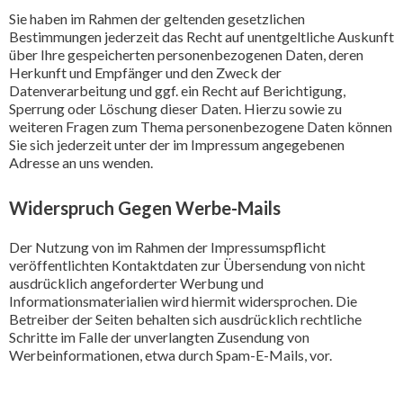
Sie haben im Rahmen der geltenden gesetzlichen
Bestimmungen jederzeit das Recht auf unentgeltliche Auskunft
über Ihre gespeicherten personenbezogenen Daten, deren
Herkunft und Empfänger und den Zweck der
Datenverarbeitung und ggf. ein Recht auf Berichtigung,
Sperrung oder Löschung dieser Daten. Hierzu sowie zu
weiteren Fragen zum Thema personenbezogene Daten können
Sie sich jederzeit unter der im Impressum angegebenen
Adresse an uns wenden.
Widerspruch Gegen Werbe-Mails
Der Nutzung von im Rahmen der Impressumspflicht
veröffentlichten Kontaktdaten zur Übersendung von nicht
ausdrücklich angeforderter Werbung und
Informationsmaterialien wird hiermit widersprochen. Die
Betreiber der Seiten behalten sich ausdrücklich rechtliche
Schritte im Falle der unverlangten Zusendung von
Werbeinformationen, etwa durch Spam-E-Mails, vor.