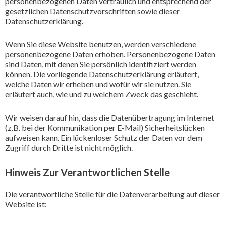
personenbezogenen Daten vertraulich und entsprechend der
gesetzlichen Datenschutzvorschriften sowie dieser
Datenschutzerklärung.
Wenn Sie diese Website benutzen, werden verschiedene
personenbezogene Daten erhoben. Personenbezogene Daten
sind Daten, mit denen Sie persönlich identifiziert werden
können. Die vorliegende Datenschutzerklärung erläutert,
welche Daten wir erheben und wofür wir sie nutzen. Sie
erläutert auch, wie und zu welchem Zweck das geschieht.
Wir weisen darauf hin, dass die Datenübertragung im Internet
(z.B. bei der Kommunikation per E-Mail) Sicherheitslücken
aufweisen kann. Ein lückenloser Schutz der Daten vor dem
Zugriff durch Dritte ist nicht möglich.
Hinweis Zur Verantwortlichen Stelle
Die verantwortliche Stelle für die Datenverarbeitung auf dieser
Website ist: