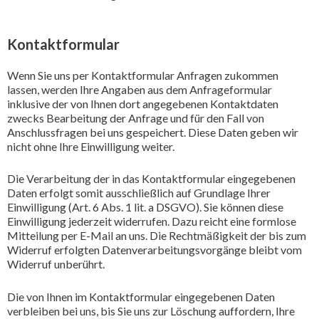
Kontaktformular
Wenn Sie uns per Kontaktformular Anfragen zukommen
lassen, werden Ihre Angaben aus dem Anfrageformular
inklusive der von Ihnen dort angegebenen Kontaktdaten
zwecks Bearbeitung der Anfrage und für den Fall von
Anschlussfragen bei uns gespeichert. Diese Daten geben wir
nicht ohne Ihre Einwilligung weiter.
Die Verarbeitung der in das Kontaktformular eingegebenen
Daten erfolgt somit ausschließlich auf Grundlage Ihrer
Einwilligung (Art. 6 Abs. 1 lit. a DSGVO). Sie können diese
Einwilligung jederzeit widerrufen. Dazu reicht eine formlose
Mitteilung per E-Mail an uns. Die Rechtmäßigkeit der bis zum
Widerruf erfolgten Datenverarbeitungsvorgänge bleibt vom
Widerruf unberührt.
Die von Ihnen im Kontaktformular eingegebenen Daten
verbleiben bei uns, bis Sie uns zur Löschung auffordern, Ihre