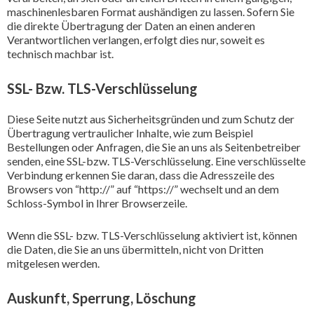
maschinenlesbaren Format aushändigen zu lassen. Sofern Sie
die direkte Übertragung der Daten an einen anderen
Verantwortlichen verlangen, erfolgt dies nur, soweit es
technisch machbar ist.
SSL- Bzw. TLS-Verschlüsselung
Diese Seite nutzt aus Sicherheitsgründen und zum Schutz der
Übertragung vertraulicher Inhalte, wie zum Beispiel
Bestellungen oder Anfragen, die Sie an uns als Seitenbetreiber
senden, eine SSL-bzw. TLS-Verschlüsselung. Eine verschlüsselte
Verbindung erkennen Sie daran, dass die Adresszeile des
Browsers von “http://” auf “https://” wechselt und an dem
Schloss-Symbol in Ihrer Browserzeile.
Wenn die SSL- bzw. TLS-Verschlüsselung aktiviert ist, können
die Daten, die Sie an uns übermitteln, nicht von Dritten
mitgelesen werden.
Auskunft, Sperrung, Löschung