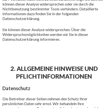
können dieser Analyse widersprechen oder sie durch die
Nichtbenutzung bestimmter Tools verhindern. Detaillierte
Informationen dazu finden Sie in der folgenden
Datenschutzerklärung.
Sie können dieser Analyse widersprechen. Über die
Widerspruchsmöglichkeiten werden wir Sie in dieser
Datenschutzerklärung informieren.
2. ALLGEMEINE HINWEISE UND
PFLICHTINFORMATIONEN
Datenschutz
Die Betreiber dieser Seiten nehmen den Schutz Ihrer
persönlichen Daten sehr ernst. Wir behandeln Ihre