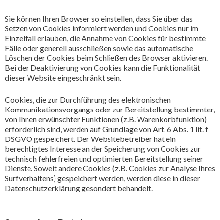
Sie können Ihren Browser so einstellen, dass Sie über das
Setzen von Cookies informiert werden und Cookies nur im
Einzelfall erlauben, die Annahme von Cookies für bestimmte
Fälle oder generell ausschließen sowie das automatische
Löschen der Cookies beim Schließen des Browser aktivieren.
Bei der Deaktivierung von Cookies kann die Funktionalität
dieser Website eingeschränkt sein.
Cookies, die zur Durchführung des elektronischen
Kommunikationsvorgangs oder zur Bereitstellung bestimmter,
von Ihnen erwünschter Funktionen (z.B. Warenkorbfunktion)
erforderlich sind, werden auf Grundlage von Art. 6 Abs. 1 lit. f
DSGVO gespeichert. Der Websitebetreiber hat ein
berechtigtes Interesse an der Speicherung von Cookies zur
technisch fehlerfreien und optimierten Bereitstellung seiner
Dienste. Soweit andere Cookies (z.B. Cookies zur Analyse Ihres
Surfverhaltens) gespeichert werden, werden diese in dieser
Datenschutzerklärung gesondert behandelt.