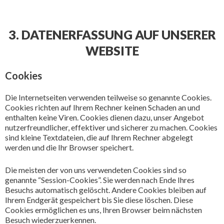
3. DATENERFASSUNG AUF UNSERER
WEBSITE
Cookies
Die Internetseiten verwenden teilweise so genannte Cookies.
Cookies richten auf Ihrem Rechner keinen Schaden an und
enthalten keine Viren. Cookies dienen dazu, unser Angebot
nutzerfreundlicher, effektiver und sicherer zu machen. Cookies
sind kleine Textdateien, die auf Ihrem Rechner abgelegt
werden und die Ihr Browser speichert.
Die meisten der von uns verwendeten Cookies sind so
genannte “Session-Cookies”. Sie werden nach Ende Ihres
Besuchs automatisch gelöscht. Andere Cookies bleiben auf
Ihrem Endgerät gespeichert bis Sie diese löschen. Diese
Cookies ermöglichen es uns, Ihren Browser beim nächsten
Besuch wiederzuerkennen.