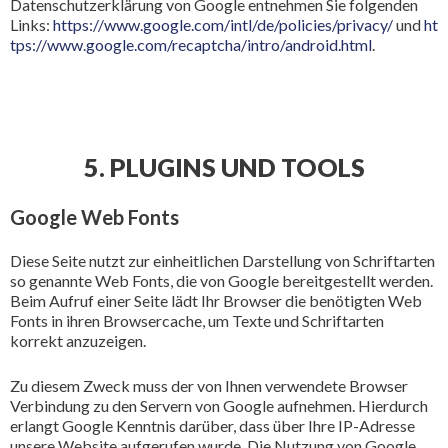
Datenschutzerklärung von Google entnehmen Sie folgenden
Links:
https://www.google.com/intl/de/policies/privacy/
und
ht
tps://www.google.com/recaptcha/intro/android.html
.
5. PLUGINS UND TOOLS
Google Web Fonts
Diese Seite nutzt zur einheitlichen Darstellung von Schriftarten
so genannte Web Fonts, die von Google bereitgestellt werden.
Beim Aufruf einer Seite lädt Ihr Browser die benötigten Web
Fonts in ihren Browsercache, um Texte und Schriftarten
korrekt anzuzeigen.
Zu diesem Zweck muss der von Ihnen verwendete Browser
Verbindung zu den Servern von Google aufnehmen. Hierdurch
erlangt Google Kenntnis darüber, dass über Ihre IP-Adresse
unsere Website aufgerufen wurde. Die Nutzung von Google