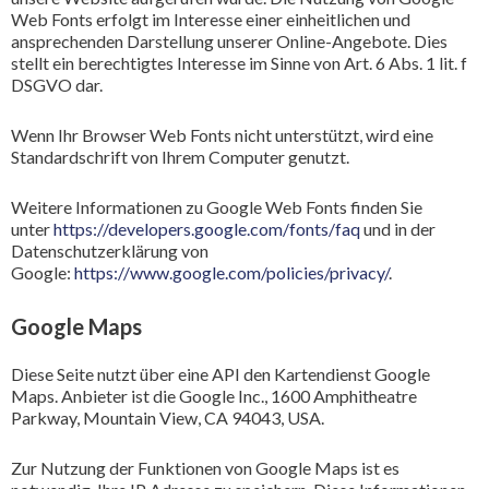
Web Fonts erfolgt im Interesse einer einheitlichen und
ansprechenden Darstellung unserer Online-Angebote. Dies
stellt ein berechtigtes Interesse im Sinne von Art. 6 Abs. 1 lit. f
DSGVO dar.
Wenn Ihr Browser Web Fonts nicht unterstützt, wird eine
Standardschrift von Ihrem Computer genutzt.
Weitere Informationen zu Google Web Fonts finden Sie
unter
https://developers.google.com/fonts/faq
und in der
Datenschutzerklärung von
Google:
https://www.google.com/policies/privacy/
.
Google Maps
Diese Seite nutzt über eine API den Kartendienst Google
Maps. Anbieter ist die Google Inc., 1600 Amphitheatre
Parkway, Mountain View, CA 94043, USA.
Zur Nutzung der Funktionen von Google Maps ist es