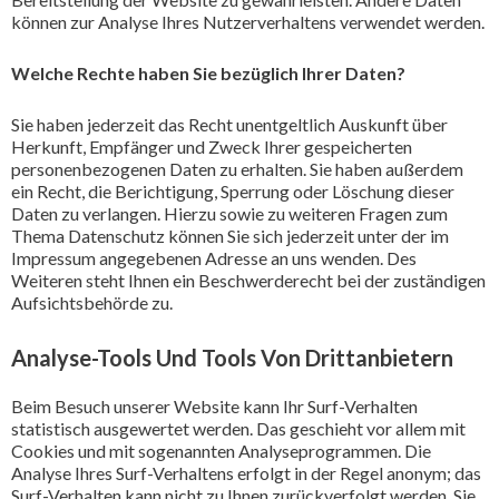
können zur Analyse Ihres Nutzerverhaltens verwendet werden.
Welche Rechte haben Sie bezüglich Ihrer Daten?
Sie haben jederzeit das Recht unentgeltlich Auskunft über
Herkunft, Empfänger und Zweck Ihrer gespeicherten
personenbezogenen Daten zu erhalten. Sie haben außerdem
ein Recht, die Berichtigung, Sperrung oder Löschung dieser
Daten zu verlangen. Hierzu sowie zu weiteren Fragen zum
Thema Datenschutz können Sie sich jederzeit unter der im
Impressum angegebenen Adresse an uns wenden. Des
Weiteren steht Ihnen ein Beschwerderecht bei der zuständigen
Aufsichtsbehörde zu.
Analyse-Tools Und Tools Von Drittanbietern
Beim Besuch unserer Website kann Ihr Surf-Verhalten
statistisch ausgewertet werden. Das geschieht vor allem mit
Cookies und mit sogenannten Analyseprogrammen. Die
Analyse Ihres Surf-Verhaltens erfolgt in der Regel anonym; das
Surf-Verhalten kann nicht zu Ihnen zurückverfolgt werden. Sie