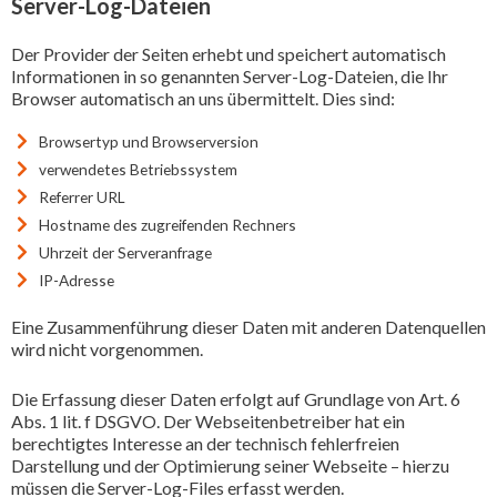
Server-Log-Dateien
Der Provider der Seiten erhebt und speichert automatisch
Informationen in so genannten Server-Log-Dateien, die Ihr
Browser automatisch an uns übermittelt. Dies sind:
Browsertyp und Browserversion
verwendetes Betriebssystem
Referrer URL
Hostname des zugreifenden Rechners
Uhrzeit der Serveranfrage
IP-Adresse
Eine Zusammenführung dieser Daten mit anderen Datenquellen
wird nicht vorgenommen.
Die Erfassung dieser Daten erfolgt auf Grundlage von Art. 6
Abs. 1 lit. f DSGVO. Der Webseitenbetreiber hat ein
berechtigtes Interesse an der technisch fehlerfreien
Darstellung und der Optimierung seiner Webseite – hierzu
müssen die Server-Log-Files erfasst werden.